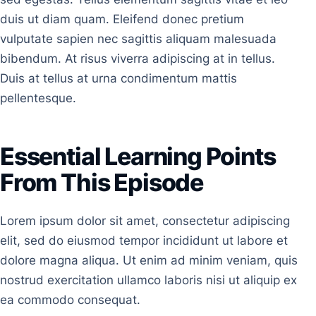
duis ut diam quam. Eleifend donec pretium
vulputate sapien nec sagittis aliquam malesuada
bibendum. At risus viverra adipiscing at in tellus.
Duis at tellus at urna condimentum mattis
pellentesque.
Essential Learning Points
From This Episode
Lorem ipsum dolor sit amet, consectetur adipiscing
elit, sed do eiusmod tempor incididunt ut labore et
dolore magna aliqua. Ut enim ad minim veniam, quis
nostrud exercitation ullamco laboris nisi ut aliquip ex
ea commodo consequat.