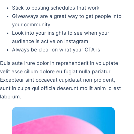
Stick to posting schedules that work
Giveaways are a great way to get people into
your community
Look into your insights to see when your
audience is active on Instagram
Always be clear on what your CTA is
Duis aute irure dolor in reprehenderit in voluptate
velit esse cillum dolore eu fugiat nulla pariatur.
Excepteur sint occaecat cupidatat non proident,
sunt in culpa qui officia deserunt mollit anim id est
laborum.