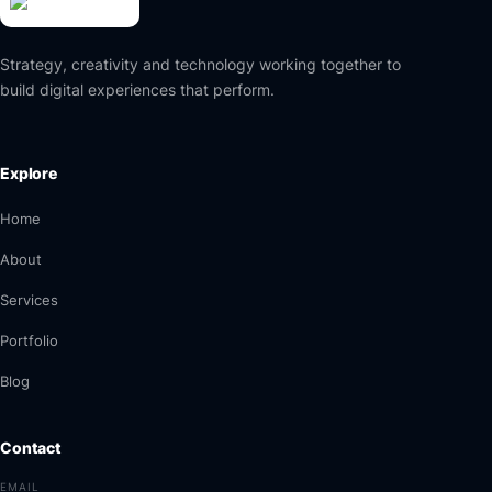
Strategy, creativity and technology working together to
build digital experiences that perform.
Explore
Home
About
Services
Portfolio
Blog
Contact
EMAIL