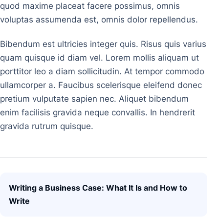
quod maxime placeat facere possimus, omnis
voluptas assumenda est, omnis dolor repellendus.
Bibendum est ultricies integer quis. Risus quis varius
quam quisque id diam vel. Lorem mollis aliquam ut
porttitor leo a diam sollicitudin. At tempor commodo
ullamcorper a. Faucibus scelerisque eleifend donec
pretium vulputate sapien nec. Aliquet bibendum
enim facilisis gravida neque convallis. In hendrerit
gravida rutrum quisque.
Post navigation
Writing a Business Case: What It Is and How to
Write