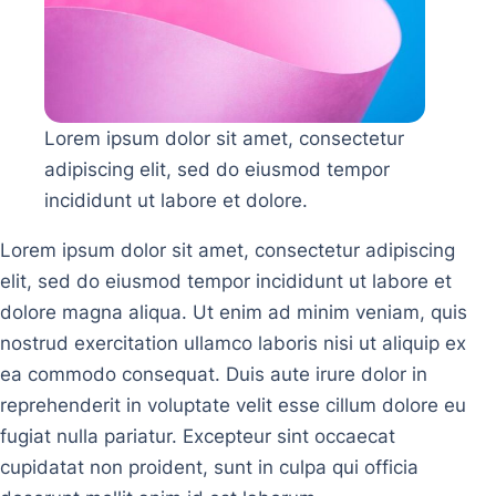
Lorem ipsum dolor sit amet, consectetur
adipiscing elit, sed do eiusmod tempor
incididunt ut labore et dolore.
Lorem ipsum dolor sit amet, consectetur adipiscing
elit, sed do eiusmod tempor incididunt ut labore et
dolore magna aliqua. Ut enim ad minim veniam, quis
nostrud exercitation ullamco laboris nisi ut aliquip ex
ea commodo consequat. Duis aute irure dolor in
reprehenderit in voluptate velit esse cillum dolore eu
fugiat nulla pariatur. Excepteur sint occaecat
cupidatat non proident, sunt in culpa qui officia