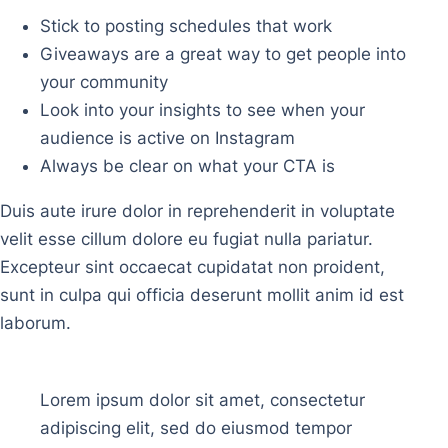
Stick to posting schedules that work
Giveaways are a great way to get people into
your community
Look into your insights to see when your
audience is active on Instagram
Always be clear on what your CTA is
Duis aute irure dolor in reprehenderit in voluptate
velit esse cillum dolore eu fugiat nulla pariatur.
Excepteur sint occaecat cupidatat non proident,
sunt in culpa qui officia deserunt mollit anim id est
laborum.
Lorem ipsum dolor sit amet, consectetur
adipiscing elit, sed do eiusmod tempor