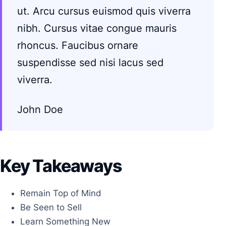
ut. Arcu cursus euismod quis viverra
nibh. Cursus vitae congue mauris
rhoncus. Faucibus ornare
suspendisse sed nisi lacus sed
viverra.
John Doe
Key Takeaways
Remain Top of Mind
Be Seen to Sell
Learn Something New