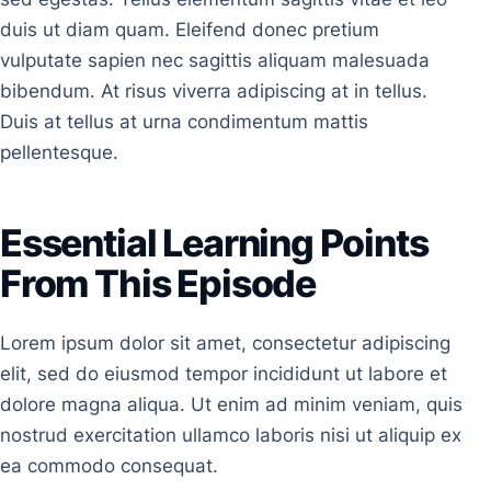
duis ut diam quam. Eleifend donec pretium
vulputate sapien nec sagittis aliquam malesuada
bibendum. At risus viverra adipiscing at in tellus.
Duis at tellus at urna condimentum mattis
pellentesque.
Essential Learning Points
From This Episode
Lorem ipsum dolor sit amet, consectetur adipiscing
elit, sed do eiusmod tempor incididunt ut labore et
dolore magna aliqua. Ut enim ad minim veniam, quis
nostrud exercitation ullamco laboris nisi ut aliquip ex
ea commodo consequat.