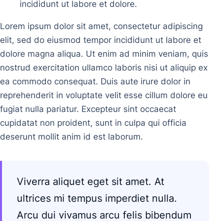
incididunt ut labore et dolore.
Lorem ipsum dolor sit amet, consectetur adipiscing
elit, sed do eiusmod tempor incididunt ut labore et
dolore magna aliqua. Ut enim ad minim veniam, quis
nostrud exercitation ullamco laboris nisi ut aliquip ex
ea commodo consequat. Duis aute irure dolor in
reprehenderit in voluptate velit esse cillum dolore eu
fugiat nulla pariatur. Excepteur sint occaecat
cupidatat non proident, sunt in culpa qui officia
deserunt mollit anim id est laborum.
Viverra aliquet eget sit amet. At
ultrices mi tempus imperdiet nulla.
Arcu dui vivamus arcu felis bibendum