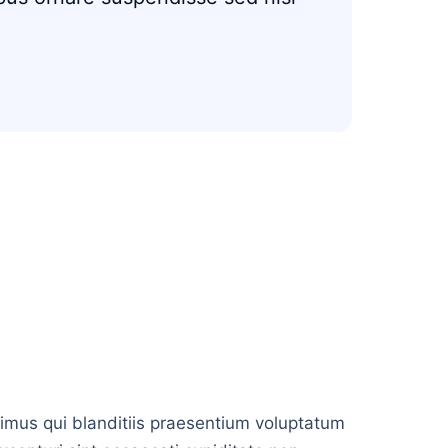
imus qui blanditiis praesentium voluptatum