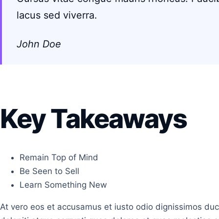
lacus sed viverra.
John Doe
Key Takeaways
Remain Top of Mind
Be Seen to Sell
Learn Something New
At vero eos et accusamus et iusto odio dignissimos duc