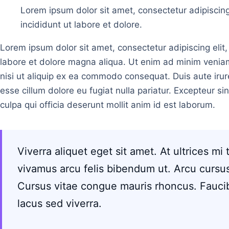
Lorem ipsum dolor sit amet, consectetur adipiscin
incididunt ut labore et dolore.
Lorem ipsum dolor sit amet, consectetur adipiscing elit
labore et dolore magna aliqua. Ut enim ad minim veniam
nisi ut aliquip ex ea commodo consequat. Duis aute irure
esse cillum dolore eu fugiat nulla pariatur. Excepteur si
culpa qui officia deserunt mollit anim id est laborum.
Viverra aliquet eget sit amet. At ultrices mi
vivamus arcu felis bibendum ut. Arcu cursus
Cursus vitae congue mauris rhoncus. Fauci
lacus sed viverra.