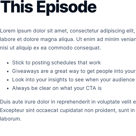
This Episode
Lorem ipsum dolor sit amet, consectetur adipiscing elit
labore et dolore magna aliqua. Ut enim ad minim veniam
nisi ut aliquip ex ea commodo consequat.
Stick to posting schedules that work
Giveaways are a great way to get people into you
Look into your insights to see when your audience 
Always be clear on what your CTA is
Duis aute irure dolor in reprehenderit in voluptate velit e
Excepteur sint occaecat cupidatat non proident, sunt in 
laborum.