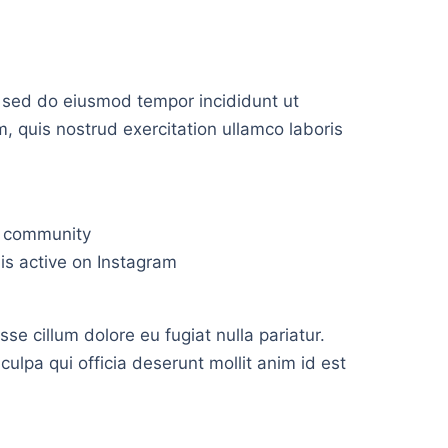
, sed do eiusmod tempor incididunt ut
, quis nostrud exercitation ullamco laboris
r community
is active on Instagram
sse cillum dolore eu fugiat nulla pariatur.
culpa qui officia deserunt mollit anim id est